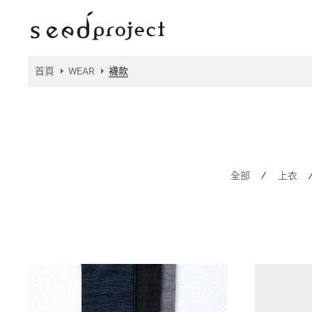
首頁
WEAR
襪款
全部
上衣