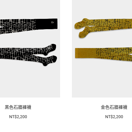
黑色石牆褲襪
金色石牆褲襪
NT$2,200
NT$2,200