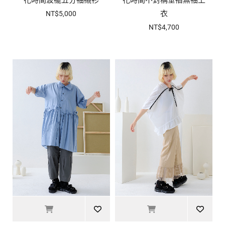
衣
NT$5,000
NT$4,700