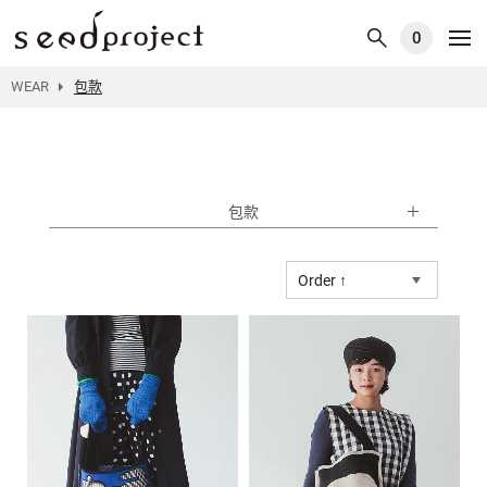
0
WEAR
包款
包款
Order ↑