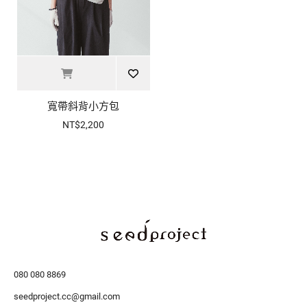
寬帶斜背小方包
NT$2,200
080 080 8869
seedproject.cc@gmail.com