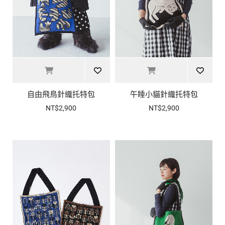
自由飛鳥針織托特包
午睡小貓針織托特包
NT$2,900
NT$2,900