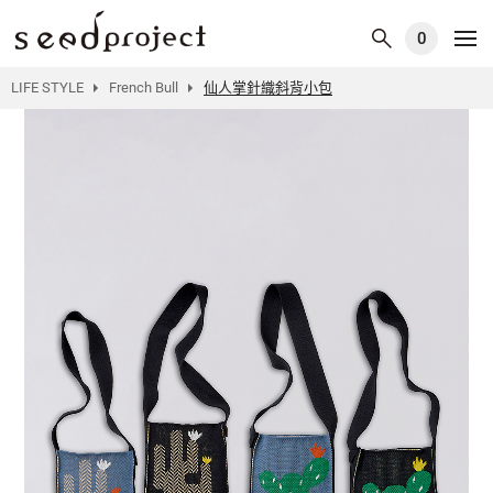
0
LIFE STYLE
French Bull
仙人掌針織斜背小包