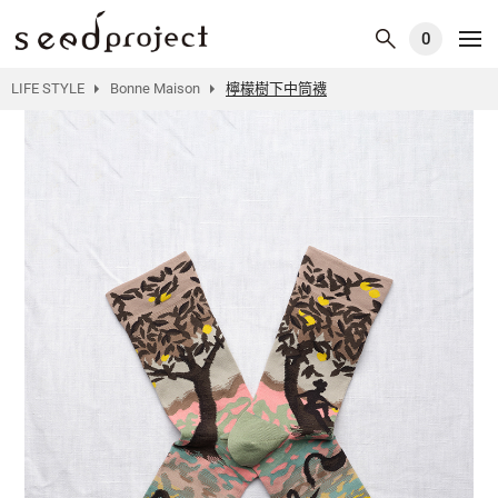
0
LIFE STYLE
Bonne Maison
檸檬樹下中筒襪