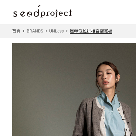
首頁
BRANDS
UNLess
風琴低位拼接百摺寬褲