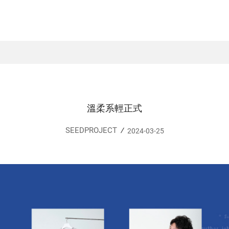
溫柔系輕正式
SEEDPROJECT
2024-03-25