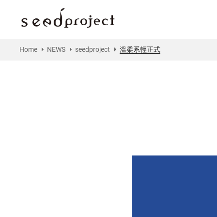
Home
NEWS
seedproject
溫柔系輕正式