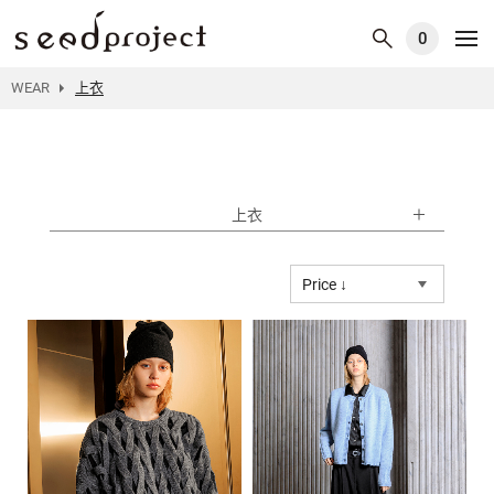
0
WEAR
上衣
上衣
Price ↓