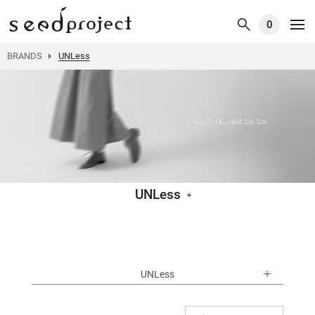
0
BRANDS
UNLess
UNLess
UNLess