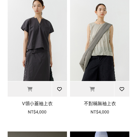
V領小蓋袖上衣
不對稱無袖上衣
NT$4,000
NT$4,000